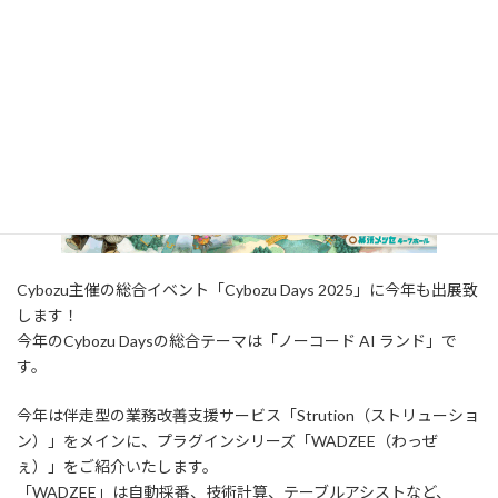
2025年9月29日
Cybozu主催の総合イベント「Cybozu Days 2025」に今年も出展致
します！
今年のCybozu Daysの総合テーマは「ノーコード AI ランド」で
す。
今年は伴走型の業務改善支援サービス「Strution（ストリューショ
ン）」をメインに、プラグインシリーズ「WADZEE（わっぜ
ぇ）」をご紹介いたします。
「WADZEE」は自動採番、技術計算、テーブルアシストなど、