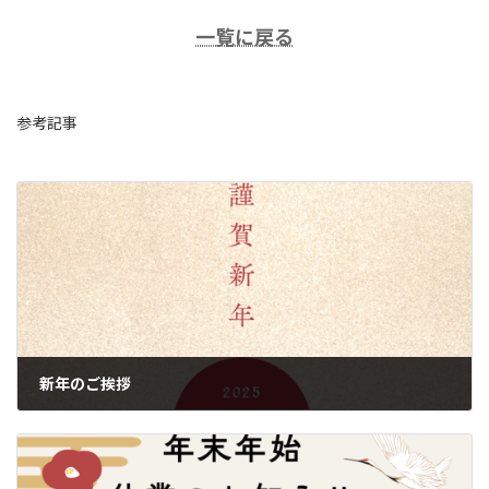
一覧に戻る
参考記事
新年のご挨拶
2025年1月6日